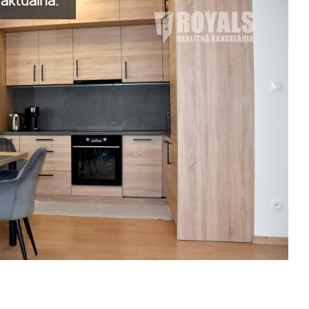
aktuálna.