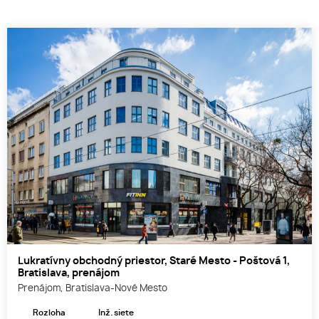
Lukratívny obchodný priestor, Staré Mesto - Poštová 1,
Bratislava, prenájom
Prenájom, Bratislava-Nové Mesto
Rozloha
Inž. siete